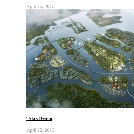
April 19, 2016
Teluk Benoa
April 12, 2016