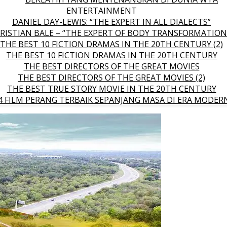
ENTERTAINMENT
DANIEL DAY-LEWIS: “THE EXPERT IN ALL DIALECTS”
RISTIAN BALE – “THE EXPERT OF BODY TRANSFORMATION
THE BEST 10 FICTION DRAMAS IN THE 20TH CENTURY (2)
THE BEST 10 FICTION DRAMAS IN THE 20TH CENTURY
THE BEST DIRECTORS OF THE GREAT MOVIES
THE BEST DIRECTORS OF THE GREAT MOVIES (2)
THE BEST TRUE STORY MOVIE IN THE 20TH CENTURY
4 FILM PERANG TERBAIK SEPANJANG MASA DI ERA MODER