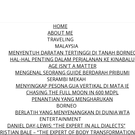
HOME
ABOUT ME
TRAVELING
MALAYSIA
MENYENTUH DARATAN TERTINGGI DI TANAH BORNE
HAL-HAL PENTING DALAM PERJALANAN KE KINABALU
AGE ISN’T A MATTER
MENGENAL SEORANG GUIDE BERDARAH PRIBUMI
SERAMBI MEKAH
MENYINGKAP PESONA GUA VERTIKAL DI MATA IE
CHASING THE FULL MOON IN 600 MDPL
PENANTIAN YANG MENGHARUKAN
BORNEO
BERLATIH YANG MENYENANGKAN DI DUNIA WTA
ENTERTAINMENT
DANIEL DAY-LEWIS: “THE EXPERT IN ALL DIALECTS”
RISTIAN BALE – “THE EXPERT OF BODY TRANSFORMATION