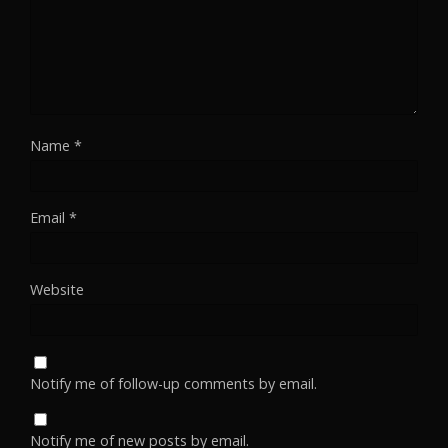
Name
*
Email
*
Website
Notify me of follow-up comments by email.
Notify me of new posts by email.