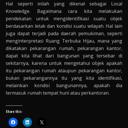
Hal seperti inilah yang dikenal sebagai Local
Knowledge. Bagaimana cara kita melakukan
pendekatan untuk mengidentifikasi suatu objek
berdasarkan letak dan kondisi suatu wilayah. Hal lain
juga dapat terjadi pada daerah pemukiman, seperti
menginterpretasi Ruang Terbuka Hijau, mana yang
dikatakan pekarangan rumah, pekarangan kantor,
dapat kita lihat dari bangunan yang tersebar di
sekitarnya, karena untuk mengetahui objek apakah
itu pekarangan rumah ataupun pekarangan kantor,
bukan pekarangannya itu yang kita identifikasi,
melainkan kondisi bangunannya, apakah dia
termasuk rumah tempat huni atau perkantoran.
Share this: