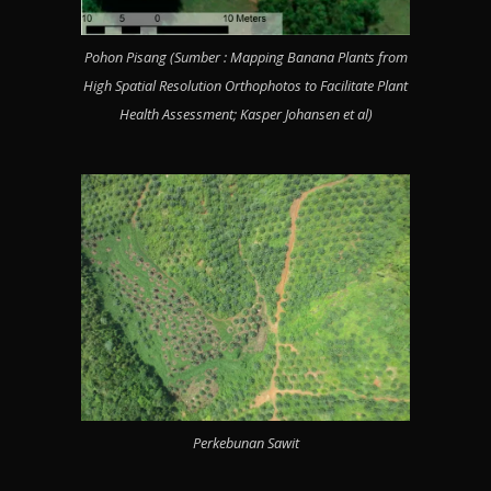
Pohon Pisang (Sumber : Mapping Banana Plants from
High Spatial Resolution Orthophotos to Facilitate Plant
Health Assessment; Kasper Johansen et al)
Perkebunan Sawit