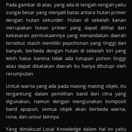
Pada gambar di atas, yang ada di tengah-tengah yaitu
sungai besar yang menjadi batas antara hutan primer
dengan hutan sekunder. Hutan di sebelah kanan
merupakan hutan primer yang dapat dilihat dari
kekasaran permukaannya yang menandakan daerah
tersebut masih memiliki pepohonan yang tinggi dan
banyak, berbeda dengan hutan di sebelah kiri yang
lebih halus karena tidak ada tutupan pohon tinggi
atau dapat dikatakan daerah itu hanya ditutupi oleh
rerumputan.
Untuk warna yang ada pada masing-masing objek, itu
tergantung dalam pemilihan band dari citra yang
digunakan, namun dengan mengunakan komposit
band apapun, semua objek akan berbeda warna,
rona, dan unsur lainnya.
Yang dimaksud Local Knowledge dalam hal ini yaitu