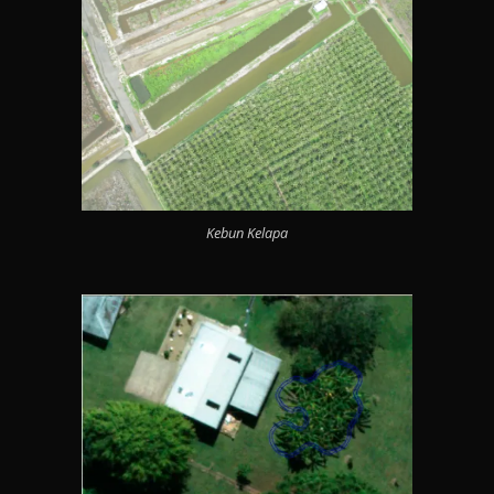
Kebun Kelapa