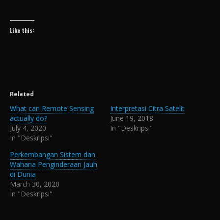
Like this:
Related
What can Remote Sensing
Interpretasi Citra Satelit
actually do?
June 19, 2018
July 4, 2020
In "Deskripsi"
In "Deskripsi"
Perkembangan Sistem dan
Wahana Penginderaan Jauh
di Dunia
March 30, 2020
In "Deskripsi"