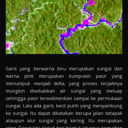
Garis yang berwarna biru merupakan sungai dan
warna pink merupakan kumpulan pasir yang
menumpuk menjadi delta, yang proses terjadinya
mungkin disebabkan air sungai yang meluap
sehingga pasir tersedimenkan sampai ke permukaan
sungai. Lalu ada garis kecil putih yang menyambung
ke sungai. Itu dapat dikatakan berupa jalan setapak
ataupun alur sungai yang kering. Itu merupakan