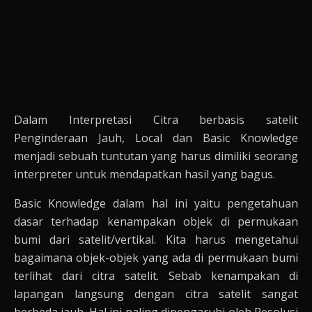
Dalam Interpretasi Citra berbasis satelit
Penginderaan Jauh, Local dan Basic Knowledge
menjadi sebuah tuntutan yang harus dimiliki seorang
interpreter untuk mendapatkan hasil yang bagus.
Basic Knowledge dalam hal ini yaitu pengetahuan
dasar terhadap kenampakan objek di permukaan
bumi dari satelit/vertikal. Kita harus mengetahui
bagaimana objek-objek yang ada di permukaan bumi
terlihat dari citra satelit. Sebab kenampakan di
lapangan langsung dengan citra satelit sangat