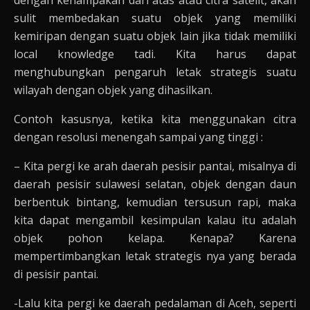
dengan kenampakan dari atas atau citra satelit, akan
sulit membedakan suatu objek yang memiliki
kemiripan dengan suatu objek lain jika tidak memiliki
local knowledge tadi. Kita harus dapat
menghubungkan pengaruh letak strategis suatu
wilayah dengan objek yang dihasilkan.
Contoh kasusnya, ketika kita menggunakan citra
dengan resolusi menengah sampai yang tinggi :
– Kita pergi ke arah daerah pesisir pantai, misalnya di
daerah pesisir sulawesi selatan, objek dengan daun
berbentuk bintang, kemudian tersusun rapi, maka
kita dapat mengambil kesimpulan kalau itu adalah
objek pohon kelapa. Kenapa? Karena
mempertimbangkan letak strategis nya yang berada
di pesisir pantai.
-Lalu kita pergi ke daerah pedalaman di Aceh, seperti