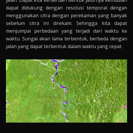
jalan. Dapat kita kenali dari bentuk jalurnya kemudian
dapat didukung dengan resolusi temporal dengan
menggunakan citra dengan perekaman yang banyak
sebelum citra ini direkam. Sehingga kita dapat
menjumpai perbedaan yang terjadi dari waktu ke
waktu. Sungai akan lama terbentuk, berbeda dengan
jalan yang dapat terbentuk dalam waktu yang cepat.