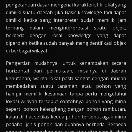
pengetahuan dasar mengenai karakteristik lokal yang
dimiliki suatu daerah. Jika Basic knowledge tadi dapat
dimiliki ketika sang interpreter sudah memiliki jam
terbang dalam menginterpretasi suatu objek,
berbeda dengan local knowledge yang dapat
diperoleh ketika sudah banyak mengidentifikasi objek
di berbagai wilayah.
Pengertian mudahnya, untuk kenampakan secara
horizontal dari permukaan, misalnya di daerah
kehutanan, warga lokal pasti sangat dengan mudah
membedakan suatu tanaman atau pohon yang
hampir memiliki kesamaan tanpa perlu mengetahui
lokasi wilayah tersebut contohnya pohon yang mirip
seperti pohon kelengkeng dengan pohon rambutan,
kalau dilihat sekilas kedua pohon tersebut agak mirip
padahal jenis pohon dan buahnya berbeda. Berbeda