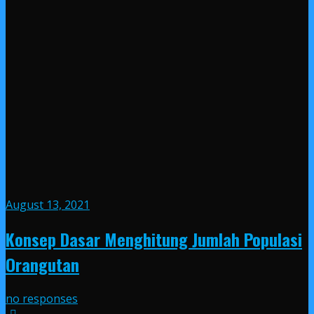
August 13, 2021
Konsep Dasar Menghitung Jumlah Populasi
Orangutan
no responses